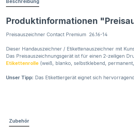
Beschreibung
Produktinformationen "Preisa
Preisauszeichner Contact Premium 26.16-14
Dieser Handauszeichner / Etikettenauszeichner mit Kuns
Das Preisauszeichnungsgerät ist für einen 2-zeiligen Dr
Etikettenrolle
(weiß, blanko, selbstklebend, permanent,
Unser Tipp:
Das Etikettiergerät eignet sich hervorragen
Zubehör