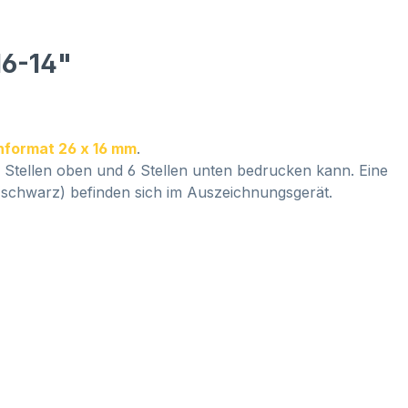
16-14"
nformat 26 x 16 mm
.
 8 Stellen oben und 6 Stellen unten bedrucken kann. Eine
schwarz) befinden sich im Auszeichnungsgerät.