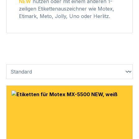
NEW
nutzen oder mit einem anderen 1-
zeiligen Etikettenauszeichner wie Motex,
Etimark, Meto, Jolly, Uno oder Herlitz.