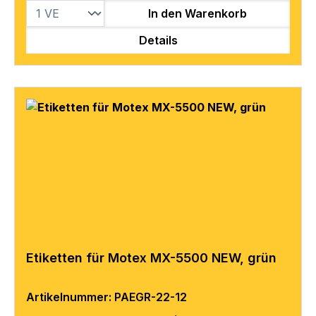
In den Warenkorb
Details
Etiketten für Motex MX-5500 NEW, grün
Artikelnummer: PAEGR-22-12