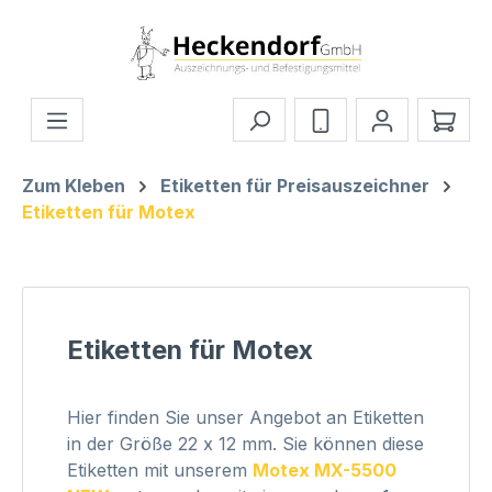
Zum Hauptinhalt springen
Ware
Zum Kleben
Etiketten für Preisauszeichner
Etiketten für Motex
Etiketten für Motex
Hier finden Sie unser Angebot an Etiketten
in der Größe 22 x 12 mm. Sie können diese
Etiketten mit unserem
Motex MX-5500