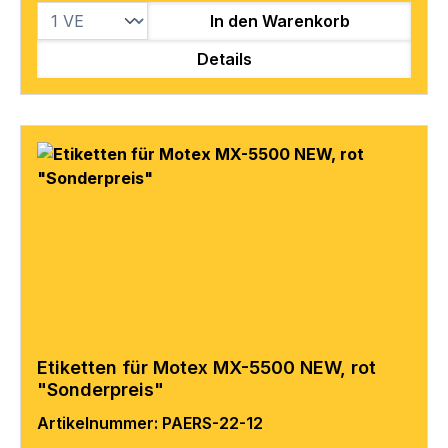
In den Warenkorb
Details
Etiketten für Motex MX-5500 NEW, rot
"Sonderpreis"
Artikelnummer: PAERS-22-12