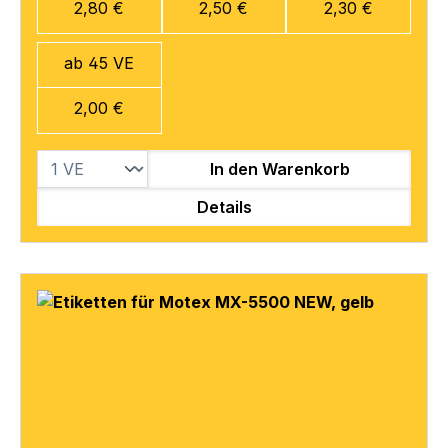
2,80 €
2,50 €
2,30 €
ab 45 VE
2,00 €
In den Warenkorb
Details