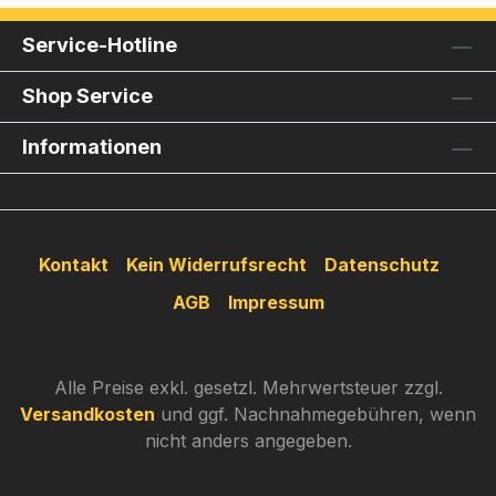
Service-Hotline
Shop Service
Informationen
Kontakt
Kein Widerrufsrecht
Datenschutz
AGB
Impressum
Alle Preise exkl. gesetzl. Mehrwertsteuer zzgl.
Versandkosten
und ggf. Nachnahmegebühren, wenn
nicht anders angegeben.