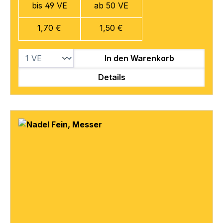
bis 49 VE
ab 50 VE
1,70 €
1,50 €
In den Warenkorb
Details