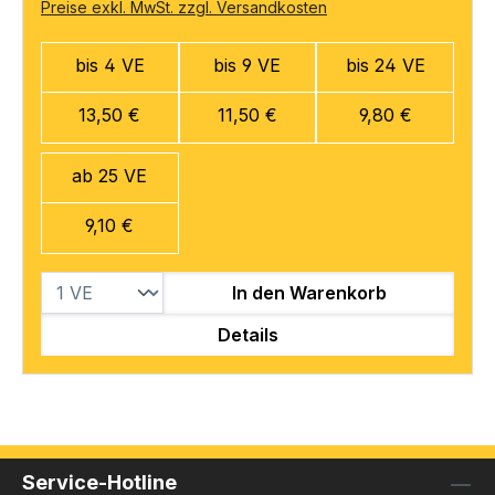
Preise exkl. MwSt. zzgl. Versandkosten
bis 4 VE
bis 9 VE
bis 24 VE
13,50 €
11,50 €
9,80 €
ab 25 VE
9,10 €
In den Warenkorb
Details
Service-Hotline