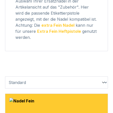
Auswahl Ihrer Ersatznadel in der
Artikelansicht auf das "Zubehör". Hier
wird die passende Etikettierpistole
angezeigt, mit der die Nadel kompatibel ist.
Achtung: Die
extra Fein Nadel
kann nur
für unsere
Extra Fein Heftpistole
genutzt
werden.