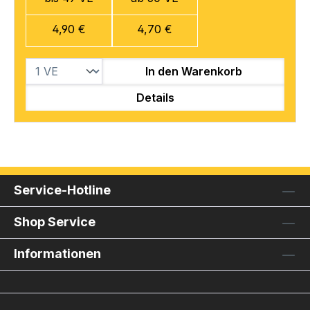
4,90 €
4,70 €
In den Warenkorb
Details
Service-Hotline
Shop Service
Informationen