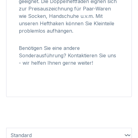
geeignet. Die Doppelheftfäden eignen sich
zur Preisauszeichnung für
Paar-Waren
wie Socken, Handschuhe u.v.m. Mit
unseren Hefthaken können Sie Kleinteile
problemlos aufhängen.
Benötigen Sie eine andere
Sonderausführung? Kontaktieren Sie uns
- wir helfen Ihnen gerne weiter!