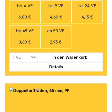
bis 4 VE
bis 9 VE
bis 24 VE
6,00 €
4,60 €
4,15 €
bis 49 VE
ab 50 VE
3,60 €
2,95 €
In den Warenkorb
Details