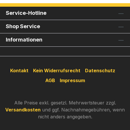
Service-Hotline
Shop Service
Informationen
Kontakt
Kein Widerrufsrecht
Datenschutz
AGB
Impressum
Alle Preise exkl. gesetzl. Mehrwertsteuer zzgl.
Versandkosten
und ggf. Nachnahmegebühren, wenn
nicht anders angegeben.