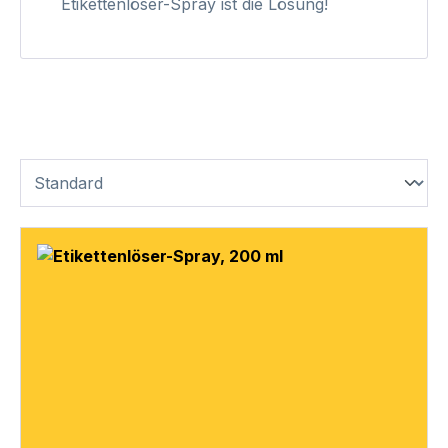
Etikettenlöser-Spray ist die Lösung!