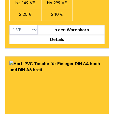
bis 149 VE
bis 299 VE
2,20 €
2,10 €
In den Warenkorb
Details