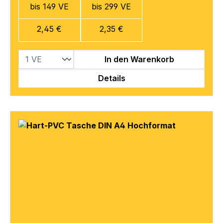
bis 149 VE
bis 299 VE
2,45 €
2,35 €
In den Warenkorb
Details