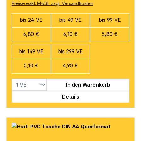
Preise exkl. MwSt. zzgl. Versandkosten
bis 24 VE
bis 49 VE
bis 99 VE
6,80 €
6,10 €
5,80 €
bis 149 VE
bis 299 VE
5,10 €
4,90 €
In den Warenkorb
Details