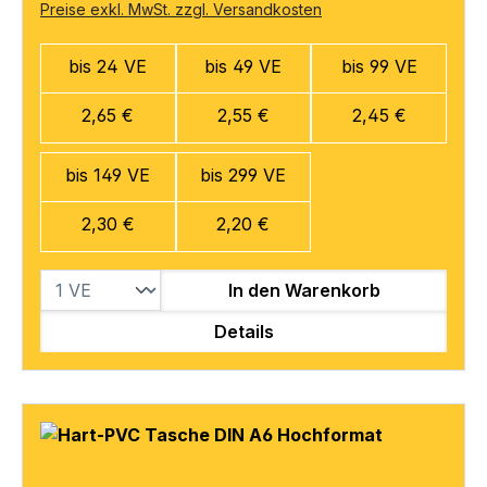
Preise exkl. MwSt. zzgl. Versandkosten
bis 24 VE
bis 49 VE
bis 99 VE
2,65 €
2,55 €
2,45 €
bis 149 VE
bis 299 VE
2,30 €
2,20 €
In den Warenkorb
Details