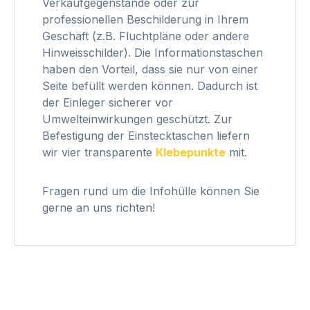
Verkaufgegenstände oder zur
professionellen Beschilderung in Ihrem
Geschäft (z.B. Fluchtpläne oder andere
Hinweisschilder). Die Informationstaschen
haben den Vorteil, dass sie nur von einer
Seite befüllt werden können. Dadurch ist
der Einleger sicherer vor
Umwelteinwirkungen geschützt. Zur
Befestigung der Einstecktaschen liefern
wir vier transparente
Klebepunkte
mit.
Fragen rund um die Infohülle können Sie
gerne an uns richten!