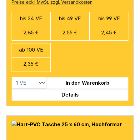
Preise exkl. MwSt. zzgl. Versandkosten
bis 24 VE
bis 49 VE
bis 99 VE
2,85 €
2,55 €
2,45 €
ab 100 VE
2,35 €
In den Warenkorb
Details