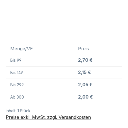
Menge/VE
Preis
2,70 €
Bis
99
2,15 €
Bis
149
2,05 €
Bis
299
2,00 €
Ab
300
Inhalt:
1 Stück
Preise exkl. MwSt. zzgl. Versandkosten