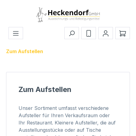
Zum Hauptinhalt springen
Ware
Zum Aufstellen
Zum Aufstellen
Unser Sortiment umfasst verschiedene
Aufsteller für Ihren Verkaufsraum oder
Ihr Restaurant. Kleinere Aufsteller, die auf
Ausstellungsstücke oder auf Tische