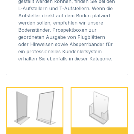
gestellt werden können, finden Sie bei den
L-Aufstellern und T-Aufstellern. Wenn die
Aufsteller direkt auf dem Boden platziert
werden sollen, empfehlen wir unsere
Bodenständer. Prospektboxen zur
geordneten Ausgabe von Flugblättern
oder Hinweisen sowie Absperrbänder für
ein professionelles Kundenleitsystem
erhalten Sie ebenfalls in dieser Kategorie.