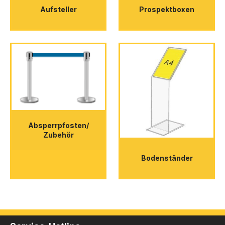
Aufsteller
Prospektboxen
Absperrpfosten/
Zubehör
Bodenständer