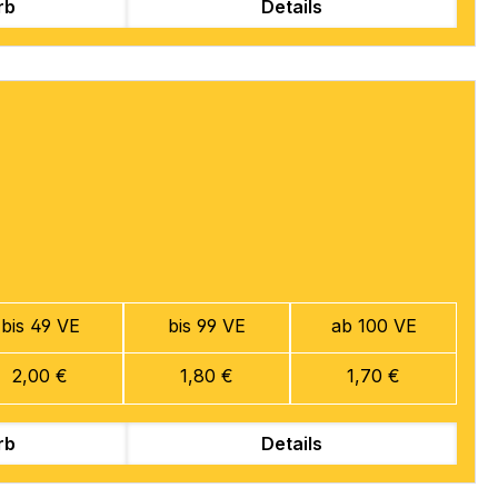
rb
Details
bis 49 VE
bis 99 VE
ab 100 VE
2,00 €
1,80 €
1,70 €
rb
Details