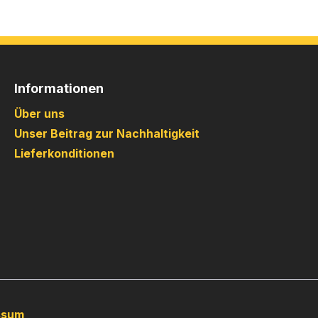
Informationen
Über uns
Unser Beitrag zur Nachhaltigkeit
Lieferkonditionen
ssum