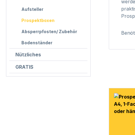
werde
prakti
Aufsteller
Prosp
Prospektboxen
Absperrpfosten/ Zubehör
Benöt
Bodenständer
Nützliches
GRATIS