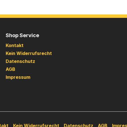
Shop Service
Kontakt
Kein Widerrufsrecht
Datenschutz
AGB
Impressum
takt
Kein Widerrufsrecht
Datenschutz
AGB
Impre