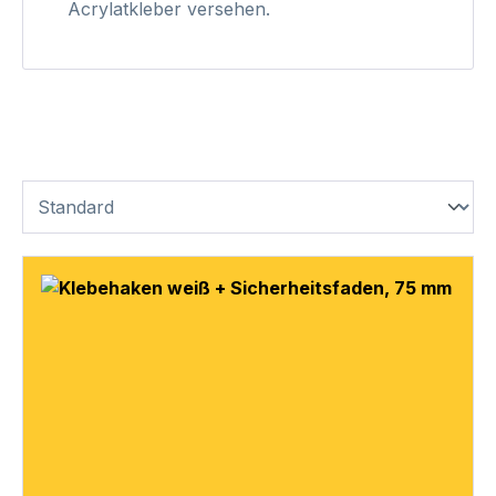
Acrylatkleber versehen.