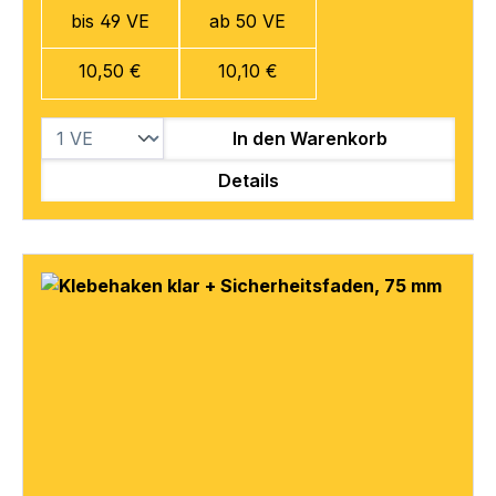
bis 49 VE
ab 50 VE
10,50 €
10,10 €
In den Warenkorb
Details