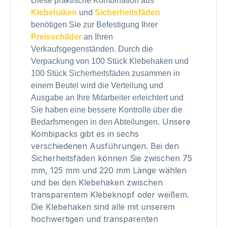
Diese praktische Kombination aus
Klebehaken
und
Sicherheitsfäden
benötigen Sie zur Befestigung Ihrer
Preisschilder
an Ihren
Verkaufsgegenständen. Durch die
Verpackung von 100 Stück Klebehaken und
100 Stück Sicherheitsfäden zusammen in
einem Beutel wird die Verteilung und
Ausgabe an Ihre Mitarbeiter erleichtert und
Sie haben eine bessere Kontrolle über die
Unsere
Bedarfsmengen in den Abteilungen.
Kombipacks gibt es in sechs
verschiedenen Ausführungen. Bei den
Sicherheitsfäden können Sie zwischen 75
mm, 125 mm und 220 mm Länge wählen
und bei den Klebehaken zwischen
transparentem Klebeknopf oder weißem.
Die Klebehaken sind alle mit unserem
hochwertigen und transparenten