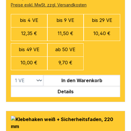
Preise exkl. MwSt. zzgl. Versandkosten
bis 4 VE
bis 9 VE
bis 29 VE
12,35 €
11,50 €
10,40 €
bis 49 VE
ab 50 VE
10,00 €
9,70 €
In den Warenkorb
Details