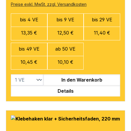
Preise exkl. MwSt. zzgl. Versandkosten
bis 4 VE
bis 9 VE
bis 29 VE
13,35 €
12,50 €
11,40 €
bis 49 VE
ab 50 VE
10,45 €
10,10 €
In den Warenkorb
Details