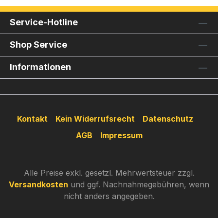
Service-Hotline
Shop Service
Informationen
Kontakt
Kein Widerrufsrecht
Datenschutz
AGB
Impressum
Alle Preise exkl. gesetzl. Mehrwertsteuer zzgl.
Versandkosten
und ggf. Nachnahmegebühren, wenn
nicht anders angegeben.