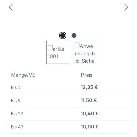
Menge/VE
Preis
12,35 €
Bis
4
11,50 €
Bis
9
10,40 €
Bis
29
10,00 €
Bis
49