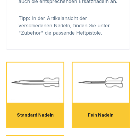
auch die entsprechenden Ersatznadeln an.
Tipp: In der Artikelansicht der
verschiedenen Nadeln, finden Sie unter
"Zubehör" die passende Heftpistole.
Standard Nadeln
Fein Nadeln