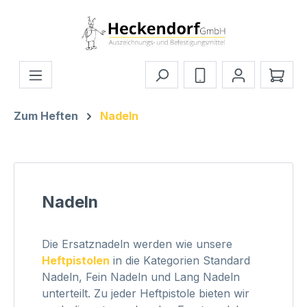
Zum Hauptinhalt springen
Ware
Zum Heften
Nadeln
Nadeln
Die Ersatznadeln werden wie unsere
Heftpistolen
in die Kategorien Standard
Nadeln, Fein Nadeln und Lang Nadeln
unterteilt. Zu jeder Heftpistole bieten wir