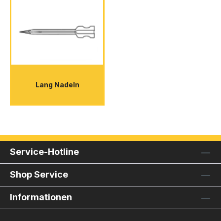
Lang Nadeln
Service-Hotline
Shop Service
Informationen