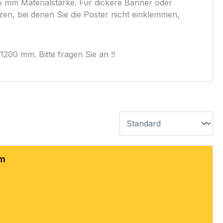
 mm Materialstärke. Für dickere Banner oder
zen, bei denen Sie die Poster nicht einklemmen,
1200 mm. Bitte fragen Sie an !!
mm