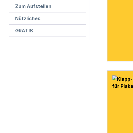
Zum Aufstellen
Nützliches
GRATIS