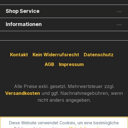
Shop Service
Informationen
Kontakt
Kein Widerrufsrecht
Datenschutz
AGB
Impressum
Alle Preise exkl. gesetzl. Mehrwertsteuer zzgl.
Versandkosten
und ggf. Nachnahmegebühren, wenn
nicht anders angegeben.
Diese Website verwendet Cookies, um eine bestmögliche