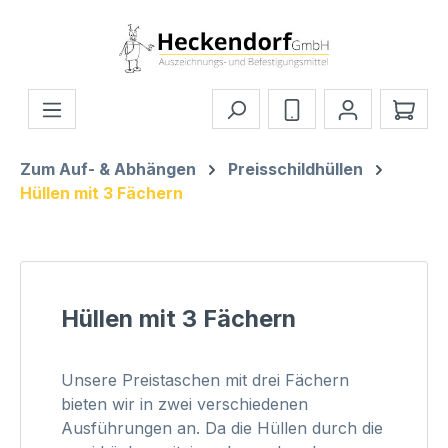
Zum Hauptinhalt springen
Ware
Zum Auf- & Abhängen
Preisschildhüllen
Hüllen mit 3 Fächern
Hüllen mit 3 Fächern
Unsere Preistaschen mit drei Fächern
bieten wir in zwei verschiedenen
Ausführungen an. Da die Hüllen durch die