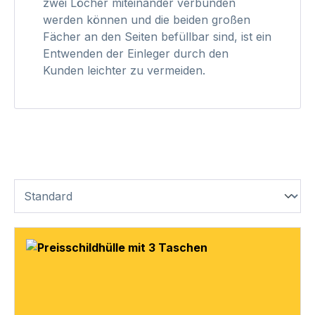
zwei Löcher miteinander verbunden
werden können und die beiden großen
Fächer an den Seiten befüllbar sind, ist ein
Entwenden der Einleger durch den
Kunden leichter zu vermeiden.