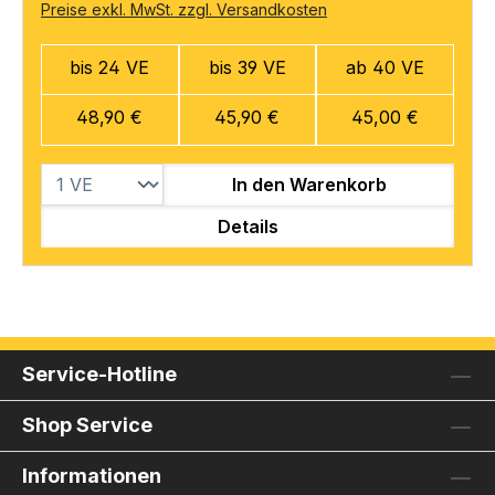
Preise exkl. MwSt. zzgl. Versandkosten
bis 24 VE
bis 39 VE
ab 40 VE
48,90 €
45,90 €
45,00 €
In den Warenkorb
Details
Service-Hotline
Shop Service
Informationen