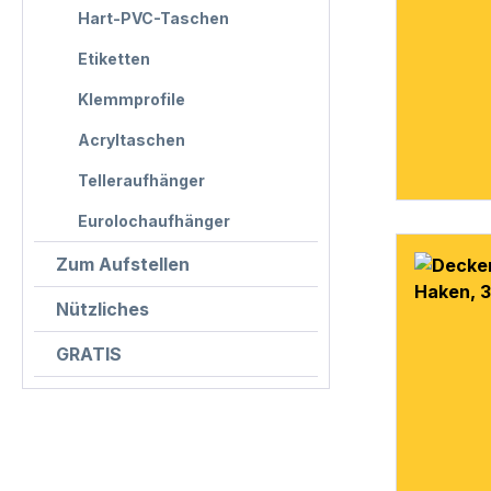
Hart-PVC-Taschen
Etiketten
Klemmprofile
Acryltaschen
Telleraufhänger
Eurolochaufhänger
Zum Aufstellen
Nützliches
GRATIS