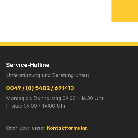
Service-Hotline
Unterstützung und Beratung unter:
0049 / (0) 5402 / 691410
Montag bis Donnerstag 09:00 - 16:30 Uhr
Freitag 09:00 - 14:00 Uhr
Oder über unser
Kontaktformular
.