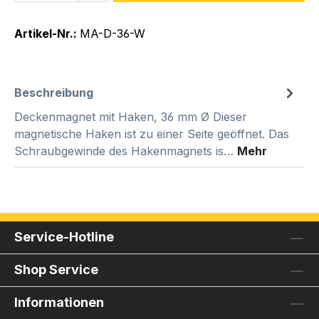
Artikel-Nr.:
MA-D-36-W
Beschreibung
Deckenmagnet mit Haken, 36 mm Ø Dieser
magnetische Haken ist zu einer Seite geöffnet. Das
Schraubgewinde des Hakenmagnets is…
Mehr
Service-Hotline
Shop Service
Informationen