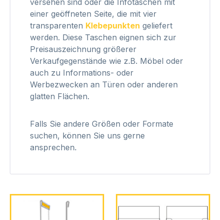
versehen sind oder die Infotaschen mit
einer geöffneten Seite, die mit vier
transparenten
Klebepunkten
geliefert
werden. Diese Taschen eignen sich zur
Preisauszeichnung größerer
Verkaufgegenstände wie z.B. Möbel oder
auch zu Informations- oder
Werbezwecken an Türen oder anderen
glatten Flächen.
Falls Sie andere Größen oder Formate
suchen, können Sie uns gerne
ansprechen.