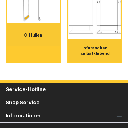
C-Hüllen
Infotaschen
selbstklebend
Service-Hotline
Shop Service
Informationen