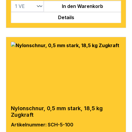
In den Warenkorb
Details
Nylonschnur, 0,5 mm stark, 18,5 kg
Zugkraft
Artikelnummer: SCH-5-100