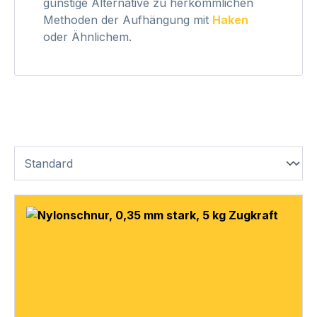
günstige Alternative zu herkömmlichen
Methoden der Aufhängung mit
Haken
oder Ähnlichem.