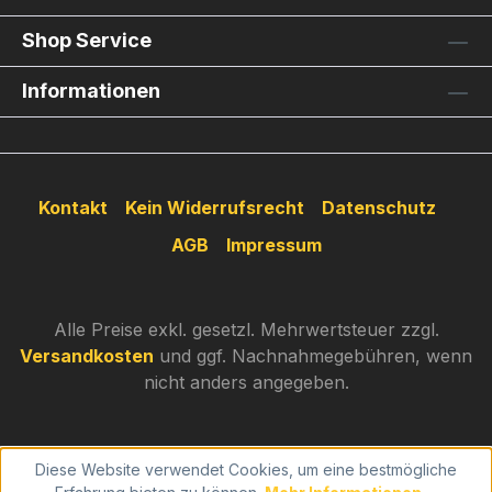
Shop Service
Informationen
Kontakt
Kein Widerrufsrecht
Datenschutz
AGB
Impressum
Alle Preise exkl. gesetzl. Mehrwertsteuer zzgl.
Versandkosten
und ggf. Nachnahmegebühren, wenn
nicht anders angegeben.
Diese Website verwendet Cookies, um eine bestmögliche