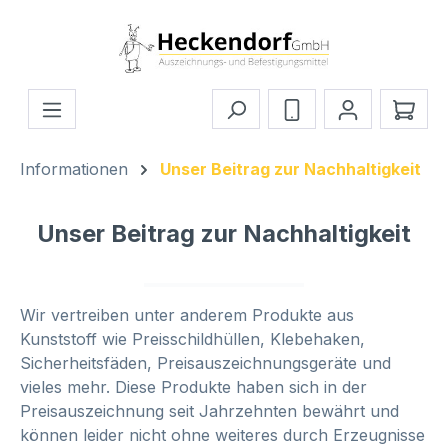
Zum Hauptinhalt springen
Ware
Informationen
Unser Beitrag zur Nachhaltigkeit
Unser Beitrag zur Nachhaltigkeit
Wir vertreiben unter anderem Produkte aus
Kunststoff wie Preisschildhüllen, Klebehaken,
Sicherheitsfäden, Preisauszeichnungsgeräte und
vieles mehr. Diese Produkte haben sich in der
Preisauszeichnung seit Jahrzehnten bewährt und
können leider nicht ohne weiteres durch Erzeugnisse