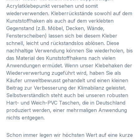
Acrylatklebepunkt versehen und somit
wiederverwenden. Kleberrückstände sowohl auf dem
Kunststoffhaken als auch auf dem verklebten
Gegenstand (z.B. Möbel, Decken, Wände,
Fensterscheiben) lassen sich bei diesem Kleber
schnell, leicht und rückstandslos ablösen. Diese
nachhaltige Verwendung können Sie wiederholen, bis
das Material des Kunststoffhakens nach vielen
Anwendungen ermüdet. Wenn unser Klebehaken der
Wiederverwertung zugeführt wird, haben Sie als
Käufer umweltbewusst gehandelt und einen kleinen
Beitrag zur Verbesserung der Klimabilanz geleistet.
Selbstverständlich steht auch bei unseren robusten
Hart- und Weich-PVC Taschen, die in Deutschland
produziert werden, einer mehrmaligen Anwendung
nichts entgegen.
Schon immer legen wir höchsten Wert auf eine kurze