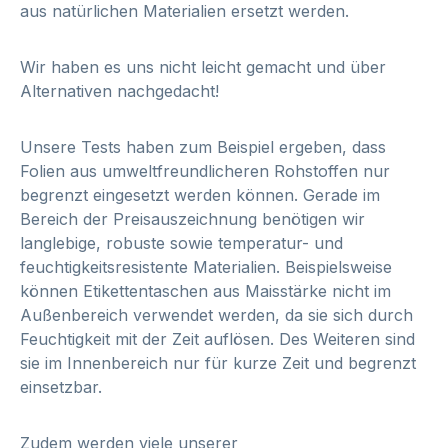
aus natürlichen Materialien ersetzt werden.
Wir haben es uns nicht leicht gemacht und über
Alternativen nachgedacht!
Unsere Tests haben zum Beispiel ergeben, dass
Folien aus umweltfreundlicheren Rohstoffen nur
begrenzt eingesetzt werden können. Gerade im
Bereich der Preisauszeichnung benötigen wir
langlebige, robuste sowie temperatur- und
feuchtigkeitsresistente Materialien. Beispielsweise
können Etikettentaschen aus Maisstärke nicht im
Außenbereich verwendet werden, da sie sich durch
Feuchtigkeit mit der Zeit auflösen. Des Weiteren sind
sie im Innenbereich nur für kurze Zeit und begrenzt
einsetzbar.
Zudem werden viele unserer