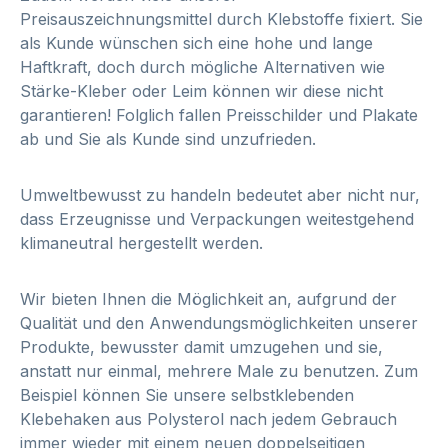
Preisauszeichnungsmittel durch Klebstoffe fixiert. Sie
als Kunde wünschen sich eine hohe und lange
Haftkraft, doch durch mögliche Alternativen wie
Stärke-Kleber oder Leim können wir diese nicht
garantieren! Folglich fallen Preisschilder und Plakate
ab und Sie als Kunde sind unzufrieden.
Umweltbewusst zu handeln bedeutet aber nicht nur,
dass Erzeugnisse und Verpackungen weitestgehend
klimaneutral hergestellt werden.
Wir bieten Ihnen die Möglichkeit an, aufgrund der
Qualität und den Anwendungsmöglichkeiten unserer
Produkte, bewusster damit umzugehen und sie,
anstatt nur einmal, mehrere Male zu benutzen. Zum
Beispiel können Sie unsere selbstklebenden
Klebehaken aus Polysterol nach jedem Gebrauch
immer wieder mit einem neuen doppelseitigen