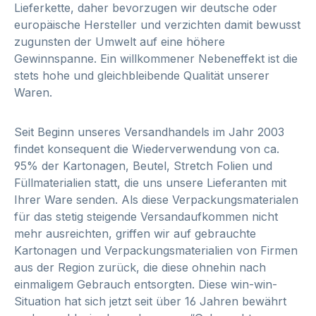
Lieferkette, daher bevorzugen wir deutsche oder
europäische Hersteller und verzichten damit bewusst
zugunsten der Umwelt auf eine höhere
Gewinnspanne. Ein willkommener Nebeneffekt ist die
stets hohe und gleichbleibende Qualität unserer
Waren.
Seit Beginn unseres Versandhandels im Jahr 2003
findet konsequent die Wiederverwendung von ca.
95% der Kartonagen, Beutel, Stretch Folien und
Füllmaterialien statt, die uns unsere Lieferanten mit
Ihrer Ware senden.
Als diese Verpackungsmaterialen
für das stetig steigende Versandaufkommen nicht
mehr ausreichten, griffen wir auf gebrauchte
Kartonagen und Verpackungsmaterialien von Firmen
aus der Region zurück, die diese ohnehin nach
einmaligem Gebrauch entsorgten.
Diese win-win-
Situation hat sich jetzt seit über 16 Jahren bewährt