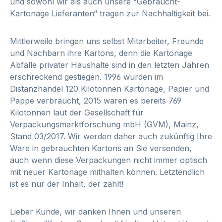
und sowohl wir als auch unsere “Gebraucht-
Kartonage Lieferanten“ tragen zur Nachhaltigkeit bei.
Mittlerweile bringen uns selbst Mitarbeiter, Freunde
und Nachbarn ihre Kartons, denn die Kartonage
Abfälle privater Haushalte sind in den letzten Jahren
erschreckend gestiegen. 1996 wurden im
Distanzhandel 120 Kilotonnen Kartonage, Papier und
Pappe verbraucht, 2015 waren es bereits 769
Kilotonnen laut der Gesellschaft für
Verpackungsmarktforschung mbH (GVM), Mainz,
Stand 03/2017. Wir werden daher auch zukünftig Ihre
Ware in gebrauchten Kartons an Sie versenden,
auch wenn diese Verpackungen nicht immer optisch
mit neuer Kartonage mithalten können. Letztendlich
ist es nur der Inhalt, der zählt!
Lieber Kunde, wir danken Ihnen und unseren