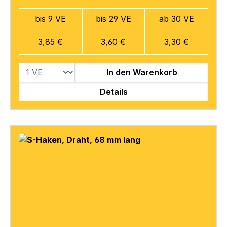
bis 9 VE
bis 29 VE
ab 30 VE
3,85 €
3,60 €
3,30 €
In den Warenkorb
Details