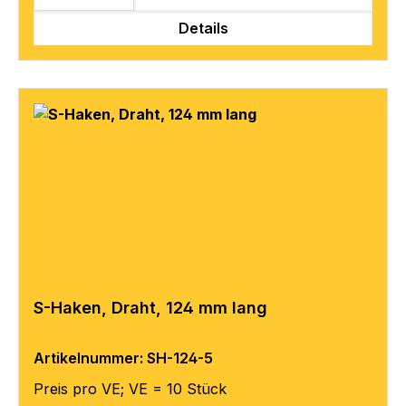
Details
S-Haken, Draht, 124 mm lang
Artikelnummer: SH-124-5
Preis pro VE; VE = 10 Stück