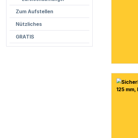
Zum Aufstellen
Nützliches
GRATIS