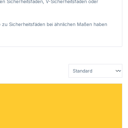
 Sicherheitsfäden, V-Sicherheitsfäden oder
ve zu Sicherheitsfäden bei ähnlichen Maßen haben