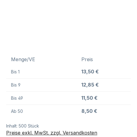
Menge/VE
Preis
13,50 €
Bis
1
12,85 €
Bis
9
11,50 €
Bis
49
8,50 €
Ab
50
Inhalt:
500 Stück
Preise exkl. MwSt. zzgl. Versandkosten