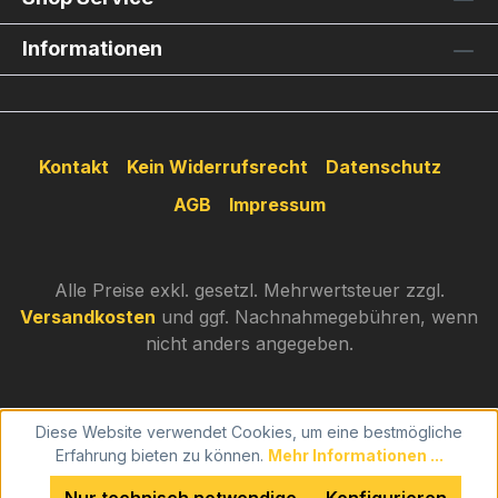
Informationen
Kontakt
Kein Widerrufsrecht
Datenschutz
AGB
Impressum
Alle Preise exkl. gesetzl. Mehrwertsteuer zzgl.
Versandkosten
und ggf. Nachnahmegebühren, wenn
nicht anders angegeben.
Diese Website verwendet Cookies, um eine bestmögliche
Erfahrung bieten zu können.
Mehr Informationen ...