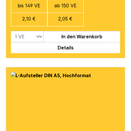
bis 149 VE
ab 150 VE
2,10 €
2,05 €
In den Warenkorb
Details