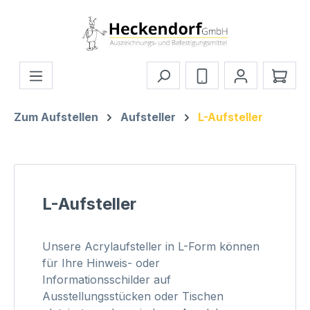
Zum Hauptinhalt springen
Ware
Zum Aufstellen
Aufsteller
L-Aufsteller
L-Aufsteller
Unsere Acrylaufsteller in L-Form können
für Ihre Hinweis- oder
Informationsschilder auf
Ausstellungsstücken oder Tischen