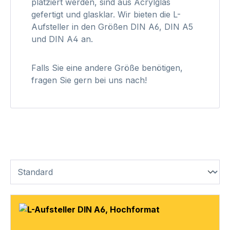
platziert werden, sind aus Acrylglas
gefertigt und glasklar. Wir bieten die L-
Aufsteller in den Größen DIN A6, DIN A5
und DIN A4 an.
Falls Sie eine andere Größe benötigen,
fragen Sie gern bei uns nach!