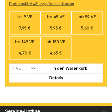
Preise exkl. MwSt. zzgl. Versandkosten
bis 9 VE
bis 49 VE
bis 99 VE
7,95 €
5,95 €
5,60 €
bis 149 VE
ab 150 VE
4,70 €
4,65 €
In den Warenkorb
Details
Service-Hotline