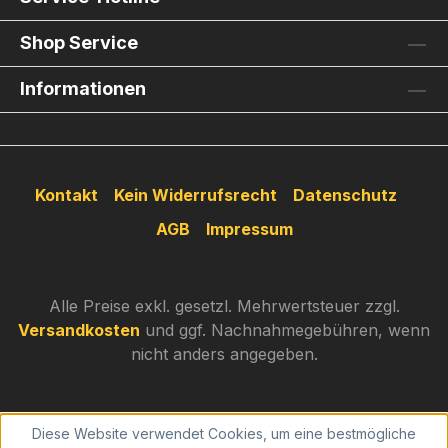
Shop Service
Informationen
Kontakt
Kein Widerrufsrecht
Datenschutz
AGB
Impressum
Alle Preise exkl. gesetzl. Mehrwertsteuer zzgl.
Versandkosten
und ggf. Nachnahmegebühren, wenn
nicht anders angegeben.
Diese Website verwendet Cookies, um eine bestmögliche