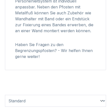
Personenleitsystem ist individuell
anpassbar. Neben den Pfosten mit
Metallfuß können Sie auch Zubehör wie
Wandhalter mit Band oder ein Endstück
zur Fixierung eines Bandes erwerben, die
an einer Wand montiert werden können.
Haben Sie Fragen zu den
Begrenzungspfosten? - Wir helfen Ihnen
gerne weiter!