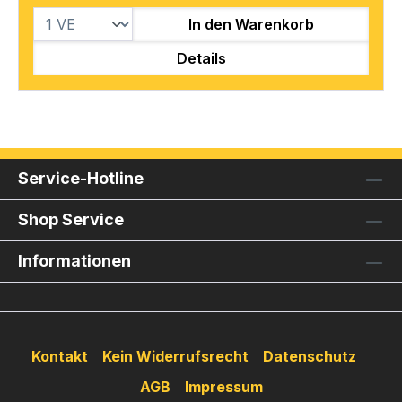
In den Warenkorb
Details
Service-Hotline
Shop Service
Informationen
Kontakt
Kein Widerrufsrecht
Datenschutz
AGB
Impressum