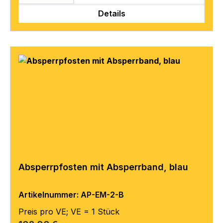
Details
Absperrpfosten mit Absperrband, blau
Artikelnummer: AP-EM-2-B
Preis pro VE; VE = 1 Stück