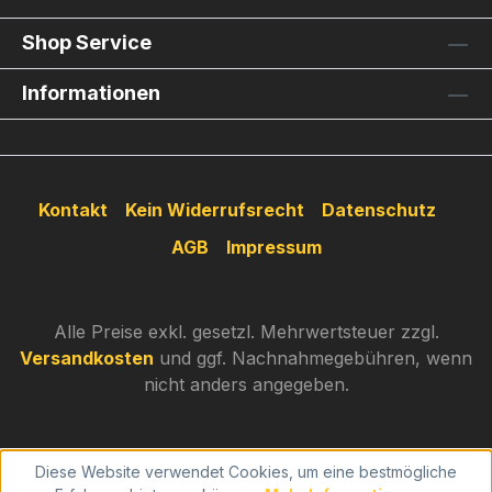
Shop Service
Informationen
Kontakt
Kein Widerrufsrecht
Datenschutz
AGB
Impressum
Alle Preise exkl. gesetzl. Mehrwertsteuer zzgl.
Versandkosten
und ggf. Nachnahmegebühren, wenn
nicht anders angegeben.
Diese Website verwendet Cookies, um eine bestmögliche