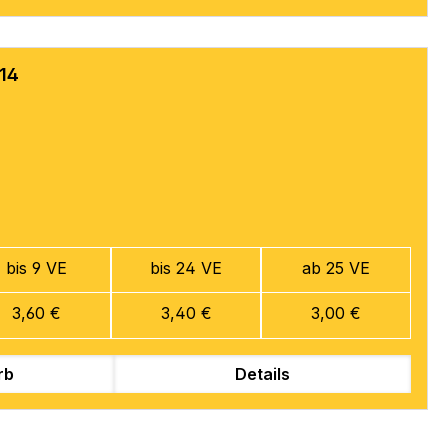
-14
bis 9 VE
bis 24 VE
ab 25 VE
3,60 €
3,40 €
3,00 €
rb
Details