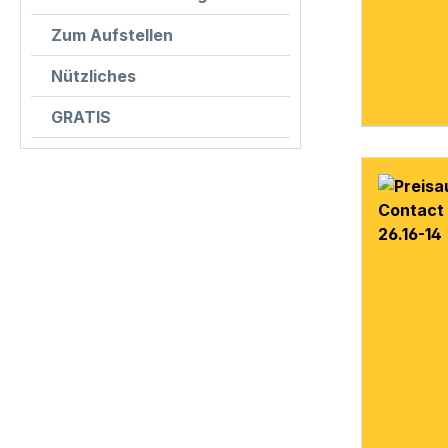
Zum Aufstellen
Nützliches
GRATIS