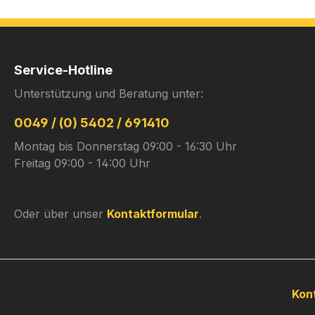
Service-Hotline
Unterstützung und Beratung unter:
0049 / (0) 5402 / 691410
Montag bis Donnerstag 09:00 - 16:30 Uhr
Freitag 09:00 - 14:00 Uhr
Oder über unser
Kontaktformular
.
Kon