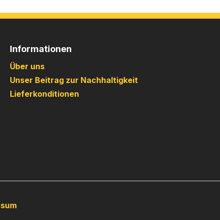
Informationen
Über uns
Unser Beitrag zur Nachhaltigkeit
Lieferkonditionen
ssum