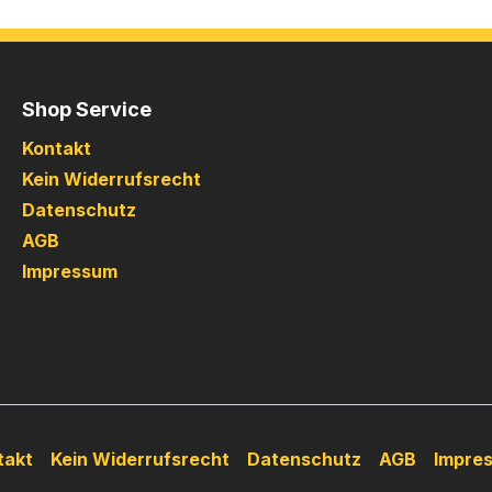
Shop Service
Kontakt
Kein Widerrufsrecht
Datenschutz
AGB
Impressum
takt
Kein Widerrufsrecht
Datenschutz
AGB
Impre