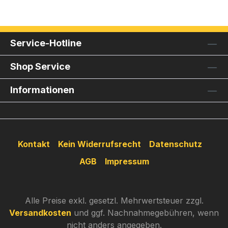
Service-Hotline
Shop Service
Informationen
Kontakt
Kein Widerrufsrecht
Datenschutz
AGB
Impressum
Alle Preise exkl. gesetzl. Mehrwertsteuer zzgl.
Versandkosten
und ggf. Nachnahmegebühren, wenn
nicht anders angegeben.