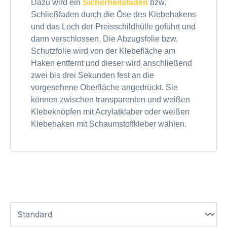
Dazu wird ein
Sicherheitsfaden
bzw.
Schließfaden durch die Öse des Klebehakens
und das Loch der Preisschildhülle geführt und
dann verschlossen. Die Abzugsfolie bzw.
Schutzfolie wird von der Klebefläche am
Haken entfernt und dieser wird anschließend
zwei bis drei Sekunden fest an die
vorgesehene Oberfläche angedrückt. Sie
können zwischen transparenten und weißen
Klebeknöpfen mit Acrylatklaber oder weißen
Klebehaken mit Schaumstoffkleber wählen.