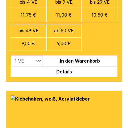
bis 4 VE
bis 9 VE
bis 29 VE
11,75 €
11,00 €
10,50 €
bis 49 VE
ab 50 VE
9,50 €
9,00 €
In den Warenkorb
Details