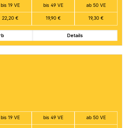
bis 19 VE
bis 49 VE
ab 50 VE
22,20 €
19,90 €
19,30 €
rb
Details
bis 19 VE
bis 49 VE
ab 50 VE