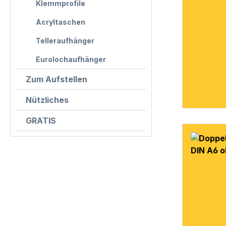
Klemmprofile
Acryltaschen
Telleraufhänger
Eurolochaufhänger
Zum Aufstellen
Nützliches
GRATIS