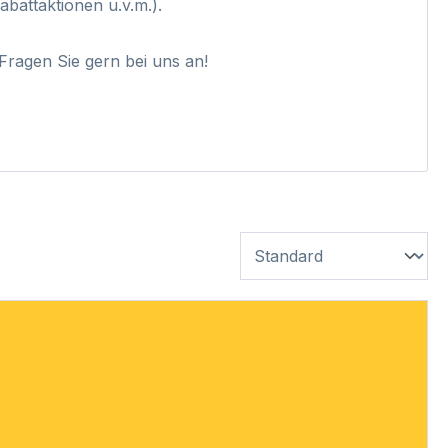
battaktionen u.v.m.).
Fragen Sie gern bei uns an!