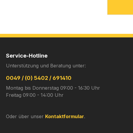
Service-Hotline
Unterstützung und Beratung unter:
0049 / (0) 5402 / 691410
Montag bis Donnerstag 09:00 - 16:30 Uhr
Freitag 09:00 - 14:00 Uhr
Oder über unser
Kontaktformular
.