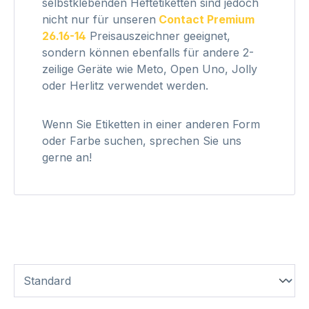
selbstklebenden Heftetiketten sind jedoch
nicht nur für unseren
Contact Premium
26.16-14
Preisauszeichner geeignet,
sondern können ebenfalls für andere 2-
zeilige Geräte wie Meto, Open Uno, Jolly
oder Herlitz verwendet werden.
Wenn Sie Etiketten in einer anderen Form
oder Farbe suchen, sprechen Sie uns
gerne an!