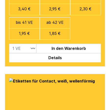
3,40 €
2,95 €
2,30 €
bis 41 VE
ab 42 VE
1,95 €
1,85 €
In den Warenkorb
Details