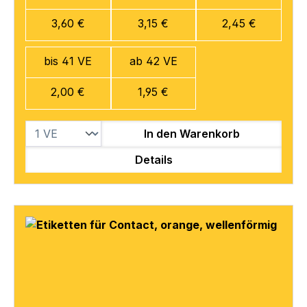
3,60 €
3,15 €
2,45 €
bis 41 VE
ab 42 VE
2,00 €
1,95 €
In den Warenkorb
Details