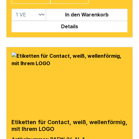
In den Warenkorb
Details
Etiketten für Contact, weiß, wellenförmig,
mit Ihrem LOGO