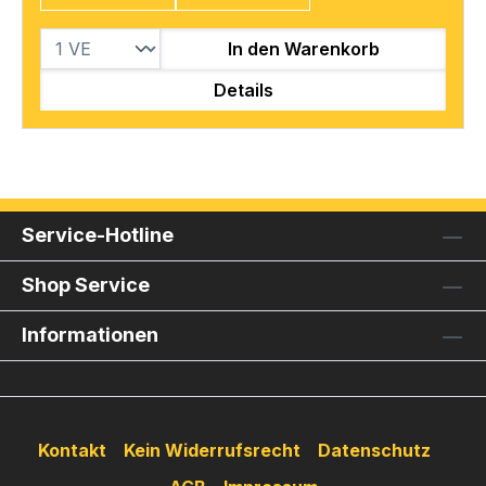
In den Warenkorb
Details
Service-Hotline
Shop Service
Informationen
Kontakt
Kein Widerrufsrecht
Datenschutz