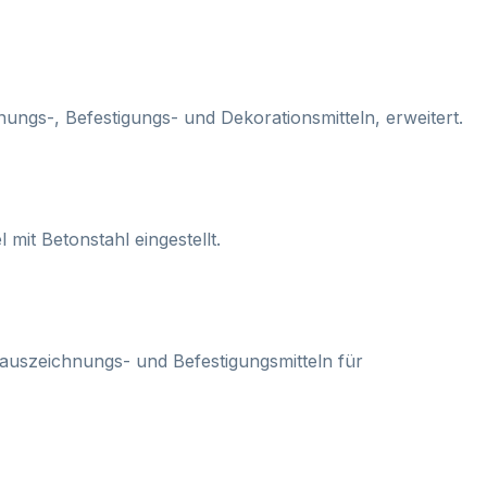
ngs-, Befestigungs- und Dekorationsmitteln, erweitert.
 mit Betonstahl eingestellt.
isauszeichnungs- und Befestigungsmitteln für