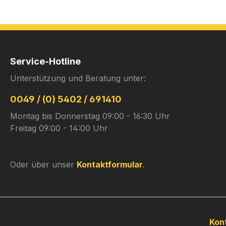
Service-Hotline
Unterstützung und Beratung unter:
0049 / (0) 5402 / 691410
Montag bis Donnerstag 09:00 - 16:30 Uhr
Freitag 09:00 - 14:00 Uhr
Oder über unser
Kontaktformular
.
Kon