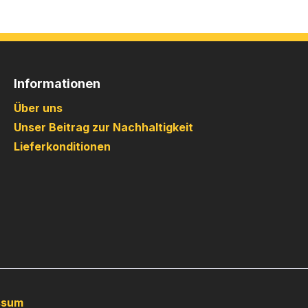
Informationen
Über uns
Unser Beitrag zur Nachhaltigkeit
Lieferkonditionen
ssum