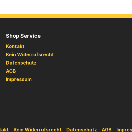
Shop Service
Kontakt
Kein Widerrufsrecht
Datenschutz
AGB
Impressum
takt
Kein Widerrufsrecht
Datenschutz
AGB
Impre