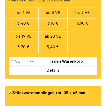
Preise exkl. MwSt. zzgl. Versandkosten
bis 1 VE
bis 5 VE
bis 9 VE
6,40 €
6,10 €
5,90 €
bis 19 VE
ab 20 VE
5,70 €
5,40 €
In den Warenkorb
Details