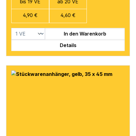
bis 19 VE
ab 20 VE
4,90 €
4,60 €
In den Warenkorb
Details