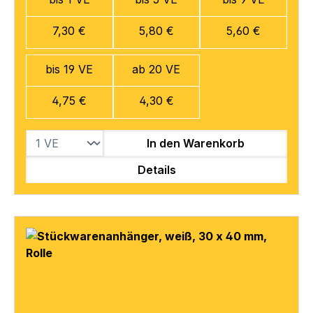
7,30 €
5,80 €
5,60 €
bis 19 VE
ab 20 VE
4,75 €
4,30 €
In den Warenkorb
Details