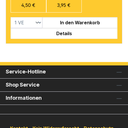
4,50 €
3,95 €
In den Warenkorb
Details
Service-Hotline
Shop Service
Informationen