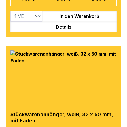
In den Warenkorb
Details
Stückwarenanhänger, weiß, 32 x 50 mm,
mit Faden