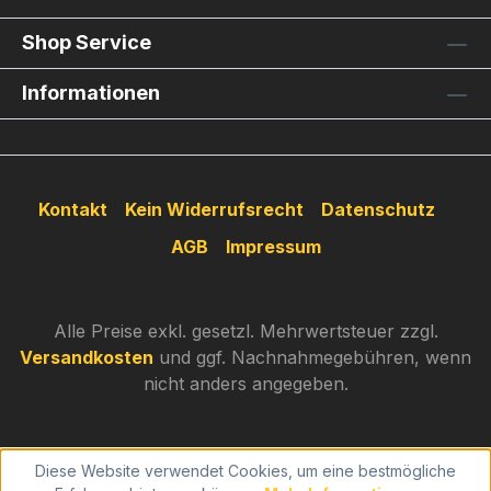
Shop Service
Informationen
Kontakt
Kein Widerrufsrecht
Datenschutz
AGB
Impressum
Alle Preise exkl. gesetzl. Mehrwertsteuer zzgl.
Versandkosten
und ggf. Nachnahmegebühren, wenn
nicht anders angegeben.
Diese Website verwendet Cookies, um eine bestmögliche