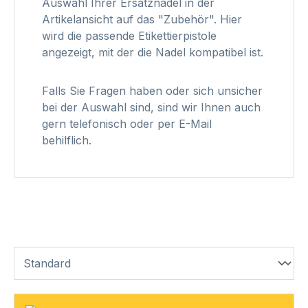
Auswahl Ihrer Ersatznadel in der
Artikelansicht auf das "Zubehör". Hier
wird die passende Etikettierpistole
angezeigt, mit der die Nadel kompatibel ist.
Falls Sie Fragen haben oder sich unsicher
bei der Auswahl sind, sind wir Ihnen auch
gern telefonisch oder per E-Mail
behilflich.