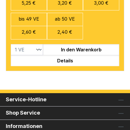
5,25 €
3,20 €
3,00 €
bis 49 VE
ab 50 VE
2,60 €
2,40 €
In den Warenkorb
Details
Service-Hotline
Shop Service
Informationen