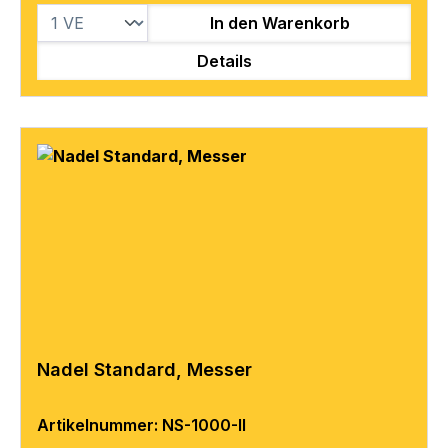
In den Warenkorb
Details
Nadel Standard, Messer
Artikelnummer: NS-1000-II