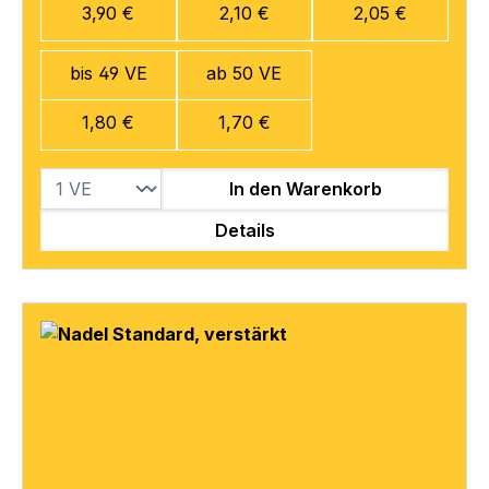
3,90 €
2,10 €
2,05 €
bis 49 VE
ab 50 VE
1,80 €
1,70 €
In den Warenkorb
Details