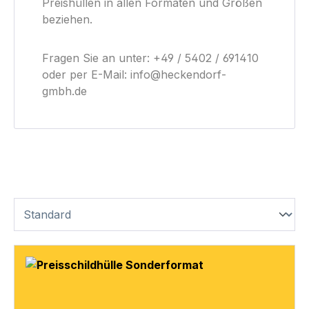
Preishüllen in allen Formaten und Größen
beziehen.
Fragen Sie an unter: +49 / 5402 / 691410
oder per E-Mail: info@heckendorf-
gmbh.de