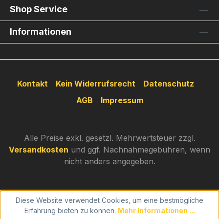
Shop Service
Informationen
Kontakt
Kein Widerrufsrecht
Datenschutz
AGB
Impressum
Alle Preise exkl. gesetzl. Mehrwertsteuer zzgl.
Versandkosten
und ggf. Nachnahmegebühren, wenn
nicht anders angegeben.
Diese Website verwendet Cookies, um eine bestmögliche
Erfahrung bieten zu können.
Mehr Informationen ...