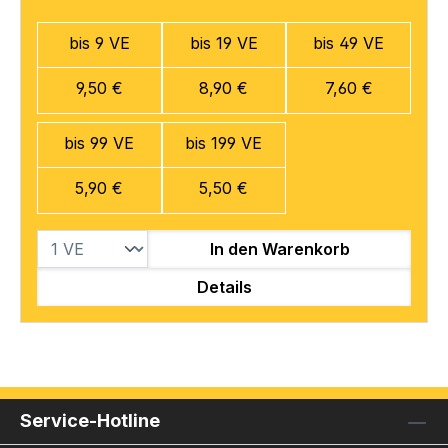
bis 9 VE
bis 19 VE
bis 49 VE
9,50 €
8,90 €
7,60 €
bis 99 VE
bis 199 VE
5,90 €
5,50 €
In den Warenkorb
Details
Service-Hotline