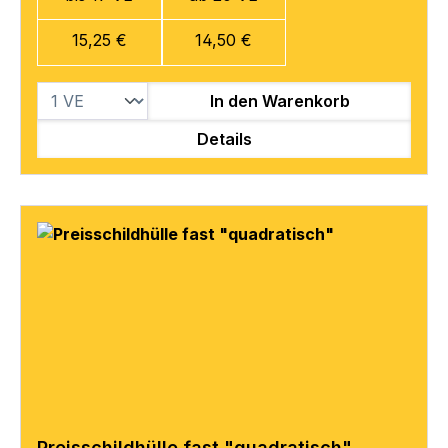
15,25 €
14,50 €
In den Warenkorb
Details
Preisschildhülle fast "quadratisch"