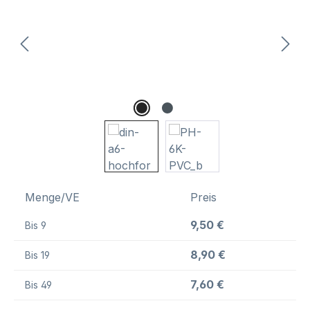
Menge/VE
Preis
9,50 €
Bis
9
8,90 €
Bis
19
7,60 €
Bis
49