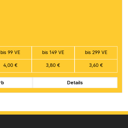
bis 99 VE
bis 149 VE
bis 299 VE
4,00 €
3,80 €
3,60 €
rb
Details