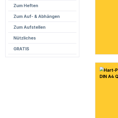
Zum Heften
Zum Auf- & Abhängen
Zum Aufstellen
Nützliches
GRATIS