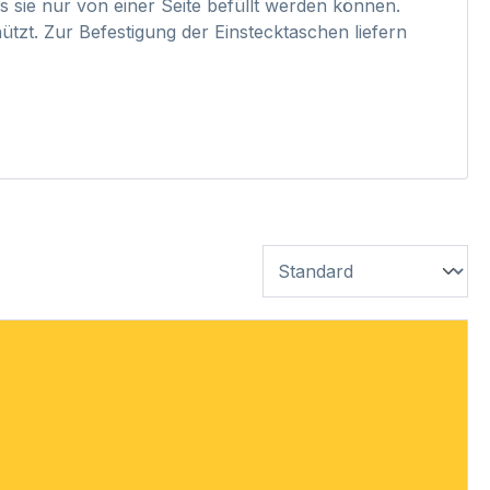
s sie nur von einer Seite befüllt werden können.
tzt. Zur Befestigung der Einstecktaschen liefern