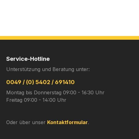
Service-Hotline
Unterstützung und Beratung unter:
0049 / (0) 5402 / 691410
Montag bis Donnerstag 09:00 - 16:30 Uhr
Freitag 09:00 - 14:00 Uhr
Oder über unser
Kontaktformular
.