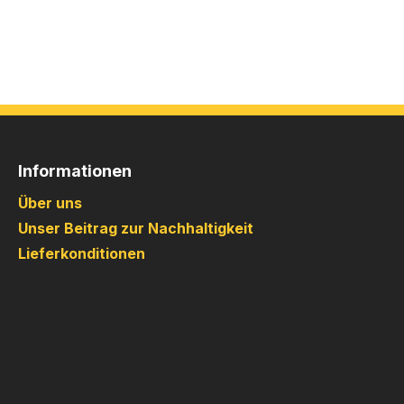
Informationen
Über uns
Unser Beitrag zur Nachhaltigkeit
Lieferkonditionen