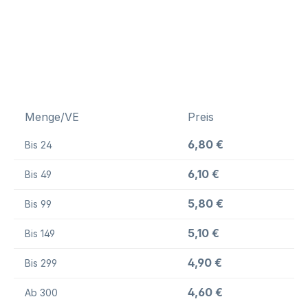
Menge/VE
Preis
6,80 €
Bis
24
6,10 €
Bis
49
5,80 €
Bis
99
5,10 €
Bis
149
4,90 €
Bis
299
4,60 €
Ab
300