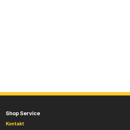
Shop Service
Kontakt