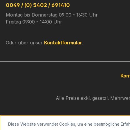
0049 / (0) 5402 / 691410
Montag bis Donnerstag 09:00 - 16:30 Uhr
Freitag 09:00 - 14:00 Uhr
Oder über unser
Kontaktformular
.
Kon
Alle Preise exkl. gesetzl. Mehrwe
Diese Website verwendet Cookies, um eine bestmögliche Erfa