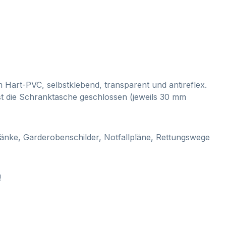
 Hart-PVC, selbstklebend, transparent und antireflex.
t die Schranktasche geschlossen (jeweils 30 mm
ränke, Garderobenschilder, Notfallpläne, Rettungswege
!