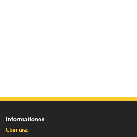
Informationen
Über uns