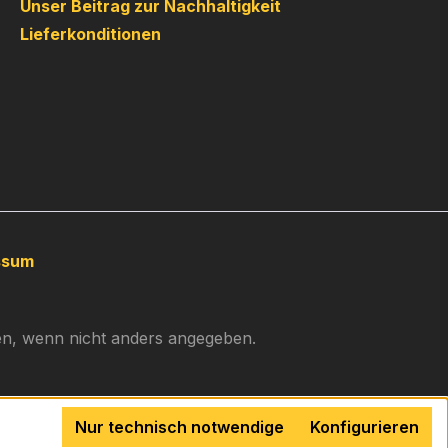
Unser Beitrag zur Nachhaltigkeit
Lieferkonditionen
ssum
, wenn nicht anders angegeben.
Nur technisch notwendige
Konfigurieren