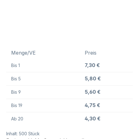
Menge/VE
Preis
7,30 €
Bis
1
5,80 €
Bis
5
5,60 €
Bis
9
4,75 €
Bis
19
4,30 €
Ab
20
Inhalt:
500 Stück