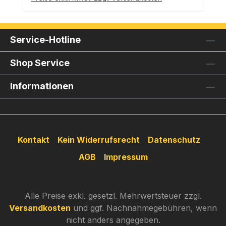
Service-Hotline
Shop Service
Informationen
Kontakt
Kein Widerrufsrecht
Datenschutz
AGB
Impressum
Alle Preise exkl. gesetzl. Mehrwertsteuer zzgl.
Versandkosten
und ggf. Nachnahmegebühren, wenn
nicht anders angegeben.