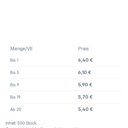
Menge/VE
Preis
6,40 €
Bis
1
6,10 €
Bis
5
5,90 €
Bis
9
5,70 €
Bis
19
5,40 €
Ab
20
Inhalt:
500 Stück