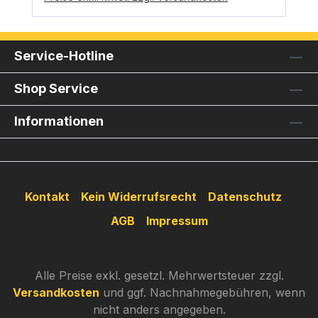
Service-Hotline
Shop Service
Informationen
Kontakt
Kein Widerrufsrecht
Datenschutz
AGB
Impressum
Alle Preise exkl. gesetzl. Mehrwertsteuer zzgl.
Versandkosten
und ggf. Nachnahmegebühren, wenn
nicht anders angegeben.