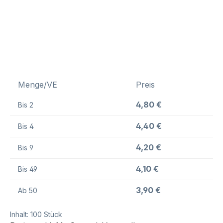
Menge/VE
Preis
4,80 €
Bis
2
4,40 €
Bis
4
4,20 €
Bis
9
4,10 €
Bis
49
3,90 €
Ab
50
Inhalt:
100 Stück