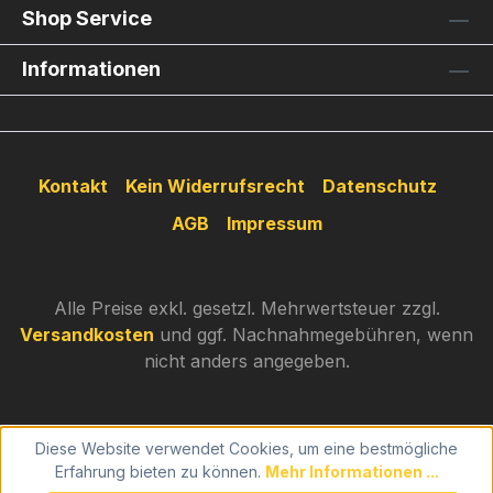
Shop Service
Informationen
Kontakt
Kein Widerrufsrecht
Datenschutz
AGB
Impressum
Alle Preise exkl. gesetzl. Mehrwertsteuer zzgl.
Versandkosten
und ggf. Nachnahmegebühren, wenn
nicht anders angegeben.
Diese Website verwendet Cookies, um eine bestmögliche
Erfahrung bieten zu können.
Mehr Informationen ...