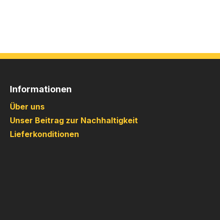
Informationen
Über uns
Unser Beitrag zur Nachhaltigkeit
Lieferkonditionen