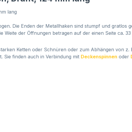
 mm lang
en. Die Enden der Metallhaken sind stumpf und gratlos ge
 Weite der Öffnungen betragen auf der einen Seite ca. 33
 starken Ketten oder Schnüren oder zum Abhängen von z.
 Sie finden auch in Verbindung mit
Deckenspinnen
oder