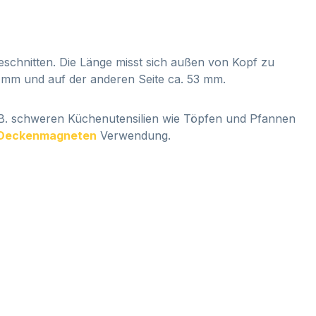
schnitten. Die Länge misst sich außen von Kopf zu
 mm und auf der anderen Seite ca. 53 mm.
 B. schweren Küchenutensilien wie Töpfen und Pfannen
Deckenmagneten
Verwendung.