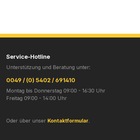
Service-Hotline
Unterstützung und Beratung unter:
0049 / (0) 5402 / 691410
Montag bis Donnerstag 09:00 - 16:30 Uhr
Freitag 09:00 - 14:00 Uhr
Oder über unser
Kontaktformular
.