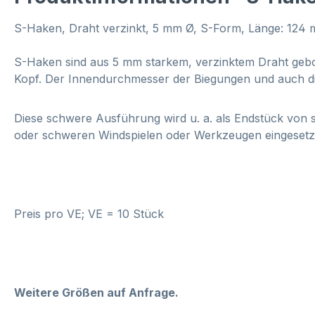
S-Haken, Draht verzinkt, 5 mm Ø, S-Form, Länge: 124
S-Haken sind aus 5 mm starkem, verzinktem Draht gebog
Kopf. Der Innendurchmesser der Biegungen und auch die
Diese schwere Ausführung wird u. a. als Endstück von
oder schweren Windspielen oder Werkzeugen eingesetzt.
Preis pro VE; VE = 10 Stück
Weitere Größen auf Anfrage.