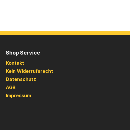
Shop Service
Kontakt
Kein Widerrufsrecht
Datenschutz
AGB
Impressum