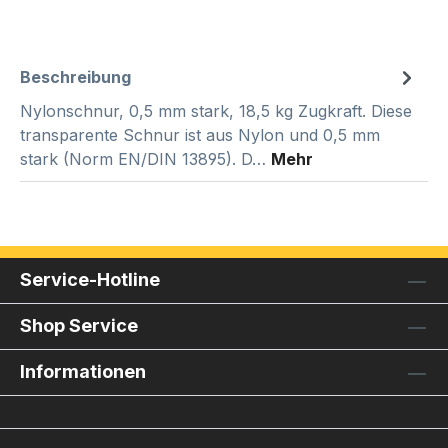
Beschreibung
Nylonschnur, 0,5 mm stark, 18,5 kg Zugkraft. Diese
transparente Schnur ist aus Nylon und 0,5 mm
stark (Norm EN/DIN 13895). D…
Mehr
Service-Hotline
Shop Service
Informationen