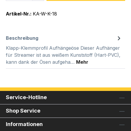
Artikel-Nr.:
KA-W-K-18
Beschreibung
Klapp-Klemmprofil Aufhängeöse Dieser Aufhänger
für Streamer ist aus weißem Kunststoff (Hart-PVC),
kann dank der Ösen aufgeha…
Mehr
Service-Hotline
Shop Service
Informationen