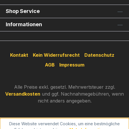
Shop Service
Informationen
Kontakt
Kein Widerrufsrecht
Datenschutz
AGB
Impressum
Alle Preise exkl. gesetzl. Mehrwertsteuer zzgl.
Versandkosten
und ggf. Nachnahmegebühren, wenn
nicht anders angegeben.
Diese Website verwendet Cookies, um eine bestmögliche