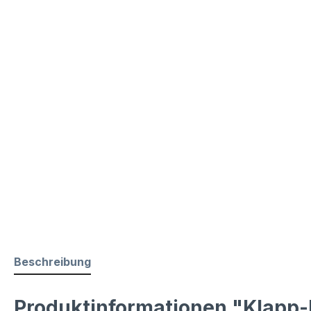
Beschreibung
Produktinformationen "Klapp-