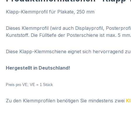
Klapp-Klemmprofil für Plakate, 250 mm
Dieses Klemmprofil (wird auch Displayprofil, Posterpro
Kunststoff
. Die Fülltiefe der Posterschiene ist max. 5 
Diese Klapp-Klemmschiene eignet sich hervorragend zu
Hergestellt in Deutschland!
Preis pro VE; VE = 1 Stück
Zu den Klemmprofilen benötigen Sie mindestens zwei
K