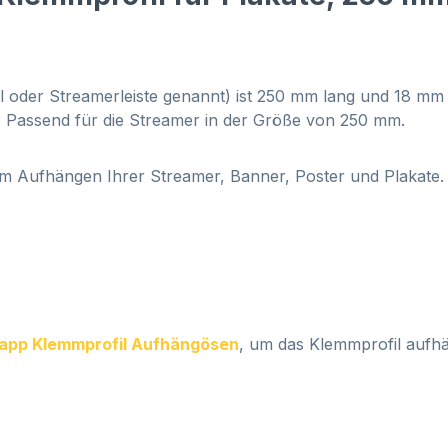
fil oder Streamerleiste genannt) ist 250 mm lang und 18 mm
mm. Passend für die Streamer in der Größe von 250 mm.
m Aufhängen Ihrer Streamer, Banner, Poster und Plakate.
lapp Klemmprofil Aufhängösen
, um das Klemmprofil auf