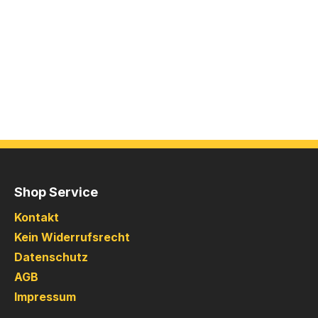
Shop Service
Kontakt
Kein Widerrufsrecht
Datenschutz
AGB
Impressum