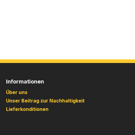
Informationen
Über uns
Unser Beitrag zur Nachhaltigkeit
Lieferkonditionen