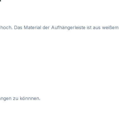
 hoch. Das Material der
Aufhängerleiste ist aus weißem
hängen zu könnnen.