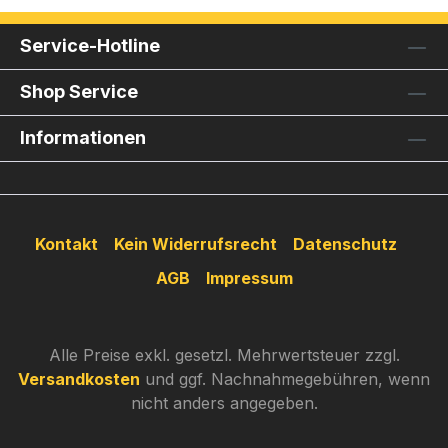
Service-Hotline
Shop Service
Informationen
Kontakt
Kein Widerrufsrecht
Datenschutz
AGB
Impressum
Alle Preise exkl. gesetzl. Mehrwertsteuer zzgl.
Versandkosten
und ggf. Nachnahmegebühren, wenn
nicht anders angegeben.