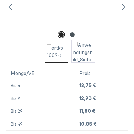
Menge/VE
Preis
13,75 €
Bis
4
12,90 €
Bis
9
11,80 €
Bis
29
10,85 €
Bis
49