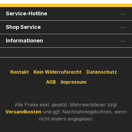
Service-Hotline
Shop Service
Informationen
Kontakt
Kein Widerrufsrecht
Datenschutz
AGB
Impressum
Alle Preise exkl. gesetzl. Mehrwertsteuer zzgl.
Versandkosten
und ggf. Nachnahmegebühren, wenn
nicht anders angegeben.