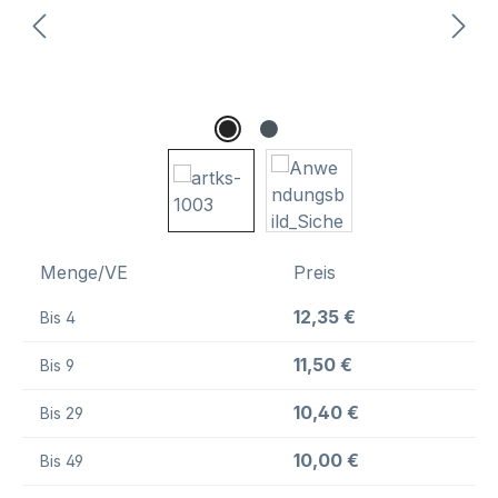
Menge/VE
Preis
12,35 €
Bis
4
11,50 €
Bis
9
10,40 €
Bis
29
10,00 €
Bis
49